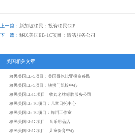
上一篇：
新加坡移民：投资移民GIP
下一篇：
移民美国EB-1C项目：清洁服务公司
美国相关文章
移民美国EB-5项目：美国哥伦比亚投资移民
移民美国EB-5项目：铁狮门凯旋中心
移民美国EB1C项目：收购老牌标牌服务公司
移民美国EB-1C项目：儿童日托中心
移民美国EB-1C项目：舞蹈工作室
移民美国EB1C项目：音乐用品店
移民美国EB1C项目：儿童保育中心