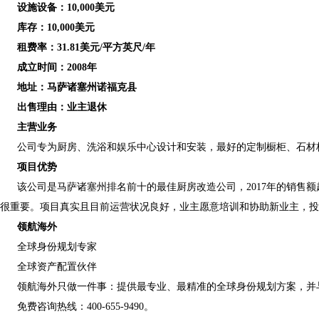
设施设备：10,000美元
库存：10,000美元
租费率：31.81美元/平方英尺/年
成立时间：2008年
地址：马萨诸塞州诺福克县
出售理由：业主退休
主营业务
公司专为厨房、洗浴和娱乐中心设计和安装，最好的定制橱柜、石材
项目优势
该公司是马萨诸塞州排名前十的最佳厨房改造公司，2017年的销售额
很重要。项目真实且目前运营状况良好，业主愿意培训和协助新业主，投
领航海外
全球身份规划专家
全球资产配置伙伴
领航海外只做一件事：提供最专业、最精准的全球身份规划方案，并
免费咨询热线：400-655-9490。