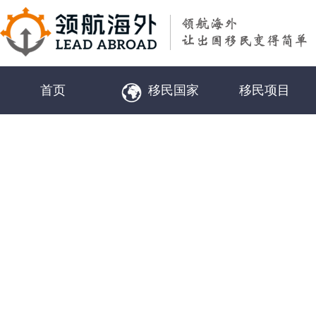
首页
移民国家
移民项目