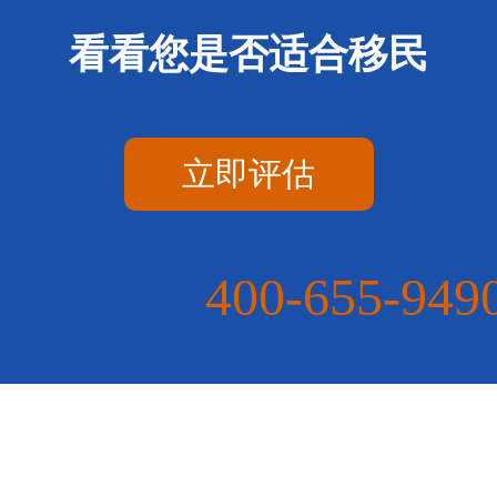
看看您是否适合移民
立即评估
400-655-949