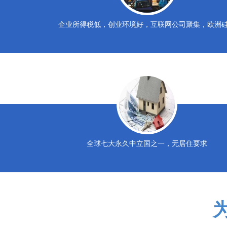
企业所得税低，创业环境好，互联网公司聚集，欧洲
全球七大永久中立国之一，无居住要求