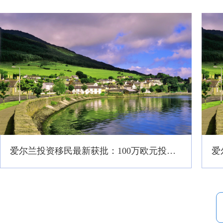
爱尔兰投资移民最新获批：100万欧元投资企业