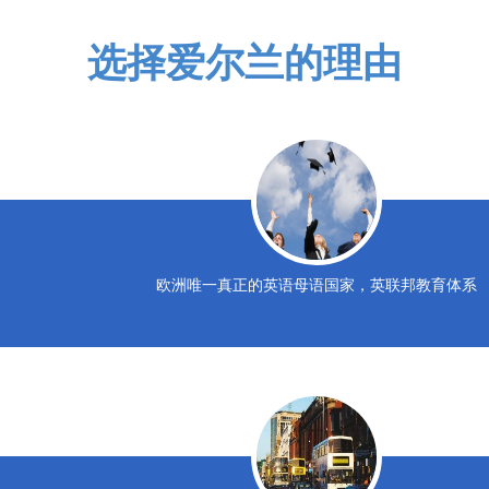
选择爱尔兰的理由
欧洲唯一真正的英语母语国家，英联邦教育体系