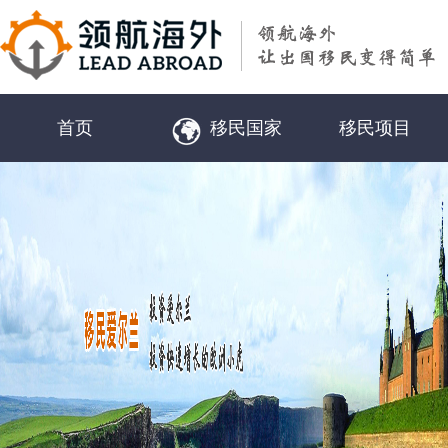
首页
移民国家
移民项目