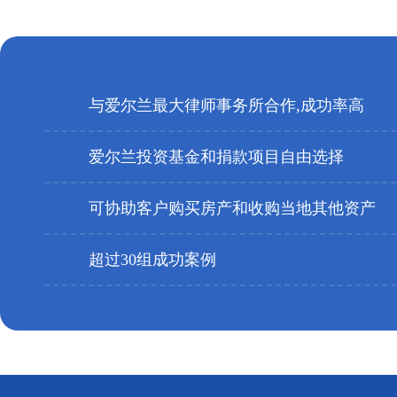
与爱尔兰最大律师事务所合作,成功率高
爱尔兰投资基金和捐款项目自由选择
可协助客户购买房产和收购当地其他资产
超过30组成功案例