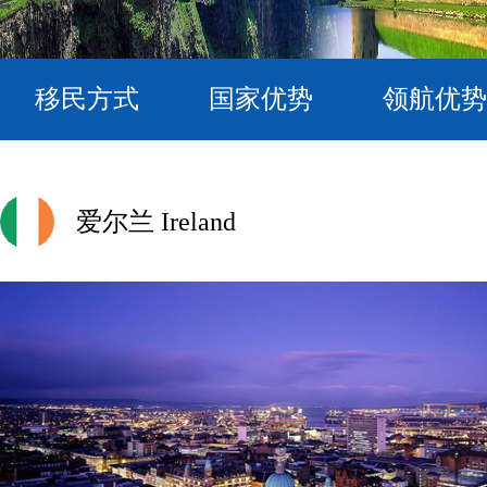
移民方式
国家优势
领航优势
爱尔兰
Ireland