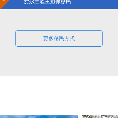
爱尔兰雇主担保移民
更多移民方式