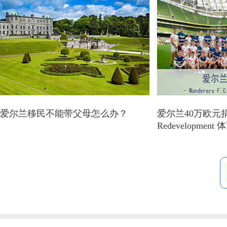
爱尔兰移民不能带父母怎么办？
爱尔兰40万欧元捐
Redevelopmen