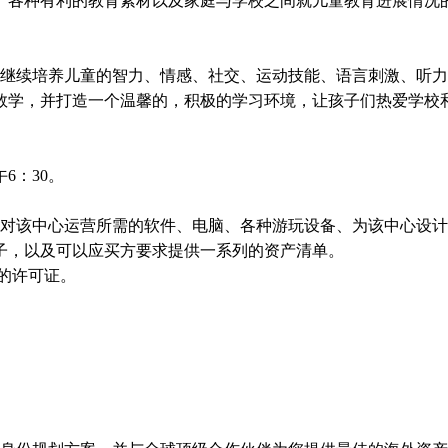
、各种有利的教育素材以及家庭与学校之间就儿童教育进展情况
继续培养儿童的智力、情感、社交、运动技能、语言刺激、听力
数学，并打造一个温馨的，积极的学习环境，让孩子们热爱学校
6：30。
门针对该中心运营所需的软件、电脑、各种游玩设备、为该中心设
子，以及可以应买方要求提供一系列的资产清单。
的许可证。