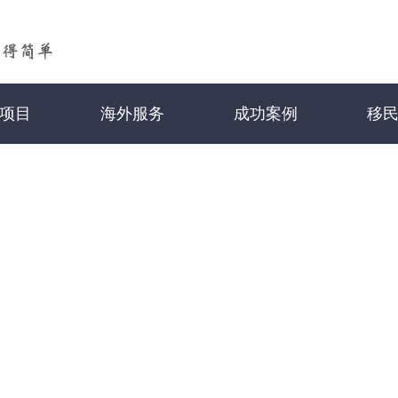
项目
海外服务
成功案例
移