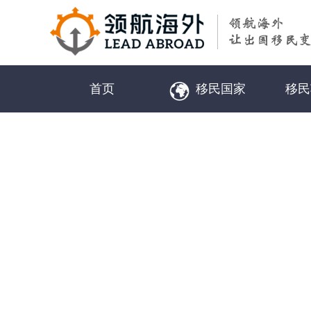
首页
移民国家
移民