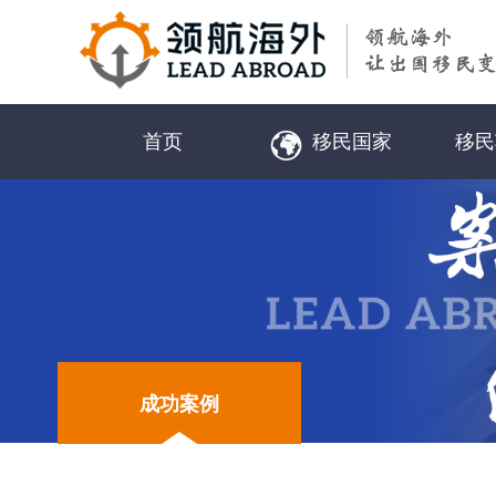
首页
移民国家
移民
成功案例