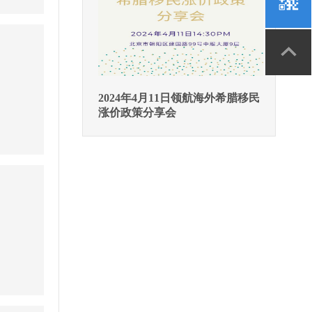
2024年4月11日领航海外希腊移民
涨价政策分享会