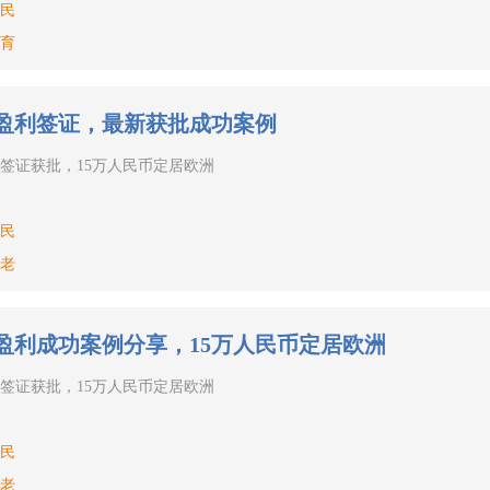
民
育
盈利签证，最新获批成功案例
签证获批，15万人民币定居欧洲
民
老
盈利成功案例分享，15万人民币定居欧洲
签证获批，15万人民币定居欧洲
民
老