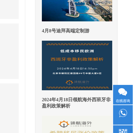
4月8号迪拜高端定制游
2024年4月18日领航海外西班牙非
在线咨询
盈利政策解析