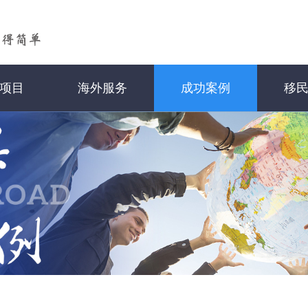
项目
海外服务
成功案例
移