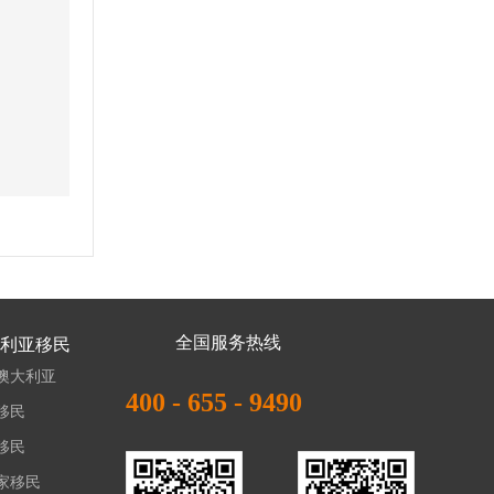
全国服务热线
利亚移民
澳大利亚
400 - 655 - 9490
移民
移民
家移民