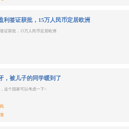
盈利签证获批，15万人民币定居欧洲
签证获批，15万人民币定居欧洲
牙，被儿子的同学暖到了
，这个国家可以考虑一下~
民
育