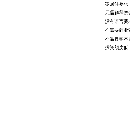
零居住要求
无需解释资
没有语言要
不需要商业
不需要学术
投资额度低