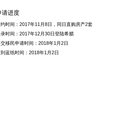
申请进度
约时间：2017年11月8日，同日直购房产2套
录时间：2017年12月30日登陆希腊
交移民申请时间：2018年1月2日
到蓝纸时间：2018年1月2日