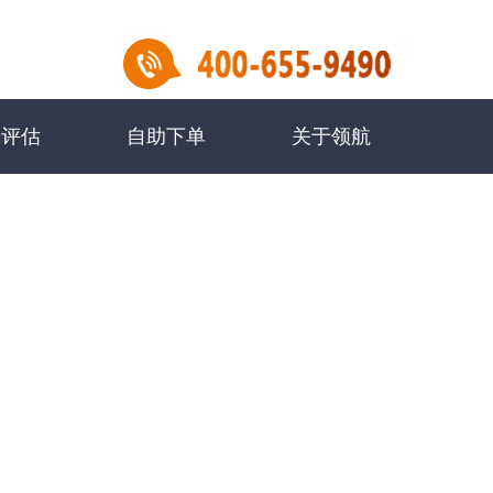
民评估
自助下单
关于领航