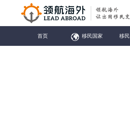
首页
移民国家
移民