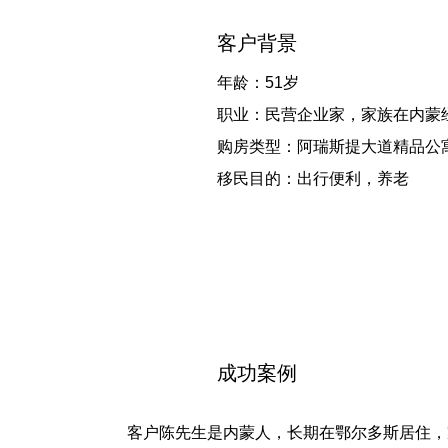
客户背景
年龄：51岁
职业：民营企业家，家族在内蒙
购房类型：阿瑞斯提大道精品公
移民目的：出行便利，养老
成功案例
客户陈先生是内蒙人，长期在鄂尔多斯居住，