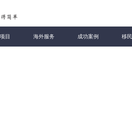
项目
海外服务
成功案例
移